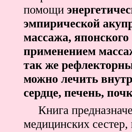
помощи
энергетиче
эмпирической акупр
массажа, японского
применением массаж
так же рефлекторны
можно лечить внутр
сердце, печень, почк
Книга предназначе
медицинских сестер, 