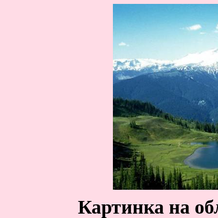
Картинка на об