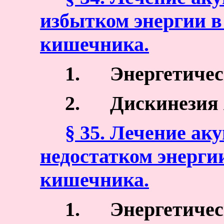
избытком энергии в
кишечника.
1.
Энергетичес
2.
Дискинезия
§ 35. Лечение ак
недостатком энерги
кишечника.
1.
Энергетичес