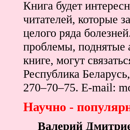
Книга будет интересн
читателей, которые з
целого ряда болезней
проблемы, поднятые 
книге, могут связатьс
Республика Беларусь,
270–70–75. E-mail: mo
Научно - популярн
Валерий Дмитрие