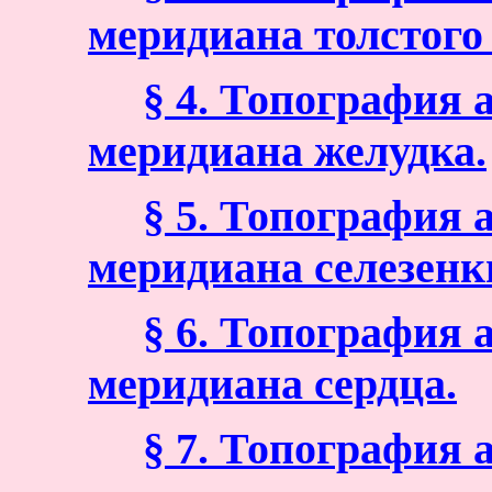
меридиана толстого
§ 4. Топография
меридиана желудка.
§ 5. Топография
меридиана селезенк
§ 6. Топография
меридиана сердца.
§ 7. Топография